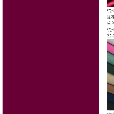
杭
提
单
杭
22-