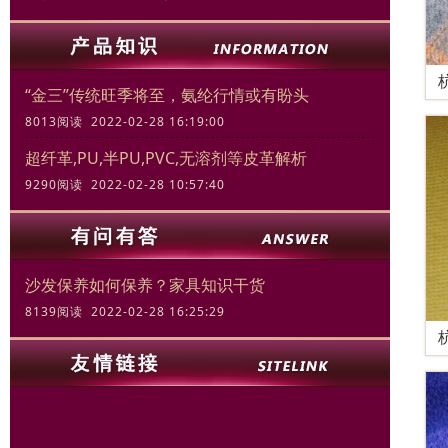
“金三”传统旺季将至，氨纶行情或有盼头
8013阅读 2022-02-28 16:19:00
超纤革,PU,半PU,PVC,无溶剂等皮革解析
9290阅读 2022-02-28 10:57:40
沙发保养如何保养？家具知识干货
8139阅读 2022-02-28 16:25:29