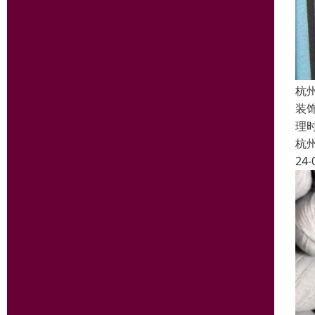
杭
装
理
杭
24-