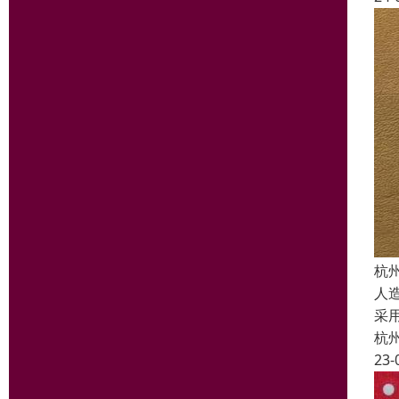
杭
人
采
杭
23-