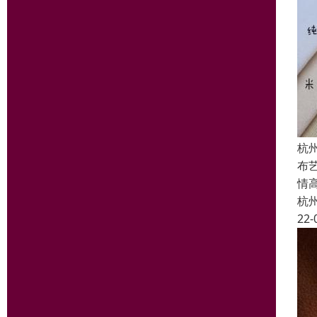
杭
布
情
杭
22-