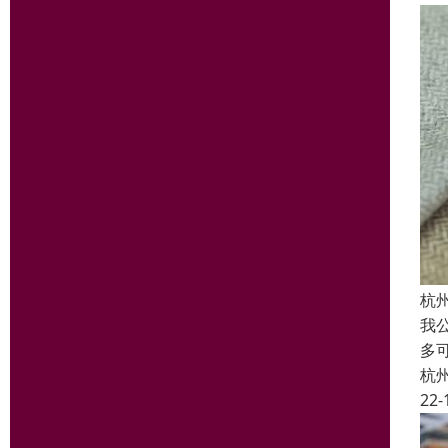
杭
我
多
杭
22-