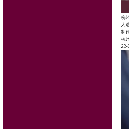
杭
人
制
杭
22-