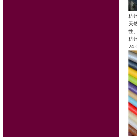
杭
天
性
杭
24-