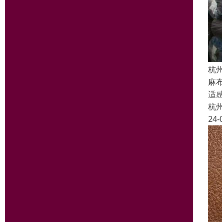
杭
麻
适
杭
24-