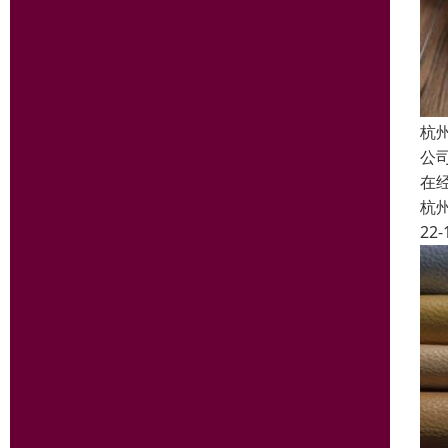
杭
公
在
杭
22-