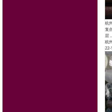
杭
复
层
杭
22-